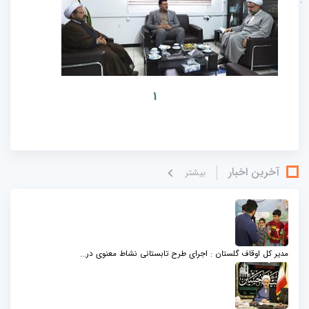
1
آخرین اخبار
بيشتر
مدیر کل اوقاف گلستان : اجرای طرح تابستانی نشاط معنوی در...