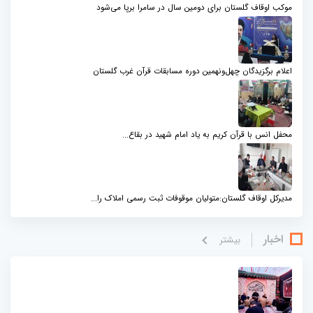
موکب اوقاف گلستان برای دومین سال در سامرا برپا می‌شود
اعلام برگزیدگان چهل‌ونهمین دوره مسابقات قرآن غرب گلستان
محفل انس با قرآن کریم به یاد امام شهید در بقاع...
مدیرکل اوقاف گلستان:متولیان موقوفات ثبت رسمی املاک را...
اخبار
بيشتر