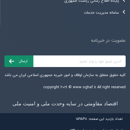
پایگاه اطلاع رسانی ریاست جمهوری
سامانه مدیریت خدمات
عضویت در خبرنامه
کلیه حقوق متعلق به سازمان اوقاف و امور خیریه جمهوری اسلامی ایران می باشد
copyright ۲۰۱۹ ©
www.oghaf.ir
All right reserved
اقتصاد مقاومتی در سایه وحدت ملی و امنیت ملی
تعداد بازديد اين صفحه:
159548