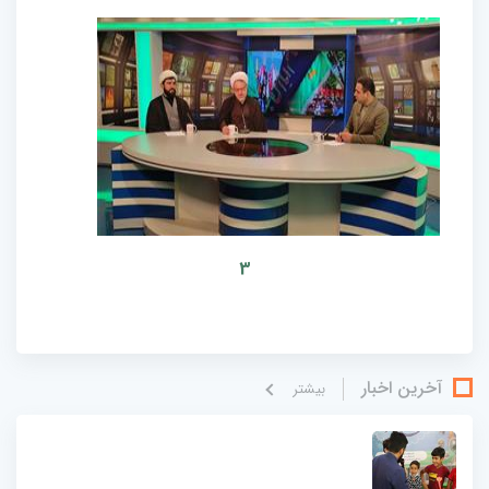
3
آخرین اخبار
بيشتر