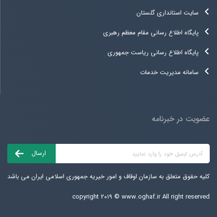
سایت استانداری گلستان
پایگاه اطلاع رسانی مقام معظم رهبری
پایگاه اطلاع رسانی ریاست جمهوری
سامانه مدیریت خدمات
عضویت در خبرنامه
کلیه حقوق متعلق به سازمان اوقاف و امور خیریه جمهوری اسلامی ایران می باشد
copyright ۲۰۱۹ ©
www.oghaf.ir
All right reserved