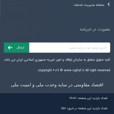
سامانه مدیریت خدمات
عضویت در خبرنامه
کلیه حقوق متعلق به سازمان اوقاف و امور خیریه جمهوری اسلامی ایران می باشد
copyright ۲۰۱۹ ©
www.oghaf.ir
All right reserved
اقتصاد مقاومتی در سایه وحدت ملی و امنیت ملی
تعداد بازديد اين صفحه:
160111
تعداد بازديد اين صفحه در امروز:
158