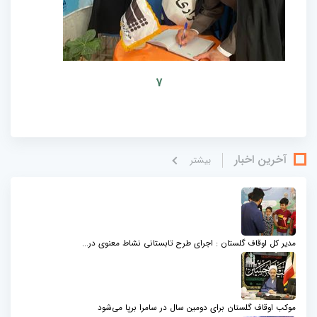
7
آخرین اخبار
بيشتر
مدیر کل اوقاف گلستان : اجرای طرح تابستانی نشاط معنوی در...
موکب اوقاف گلستان برای دومین سال در سامرا برپا می‌شود