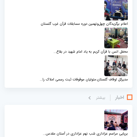
اعلام برگزیدگان چهل‌ونهمین دوره مسابقات قرآن غرب گلستان
محفل انس با قرآن کریم به یاد امام شهید در بقاع...
مدیرکل اوقاف گلستان:متولیان موقوفات ثبت رسمی املاک را...
اخبار
بيشتر
برپایی مراسم عزاداری شب نهم عزاداری در آستان مقدس...