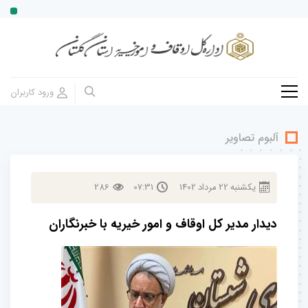
آلبوم تصاویر
يكشنبه
22
مرداد
1402
07:31
286
دیدار مدیر کل اوقاف و امور خیریه با خبرنگاران