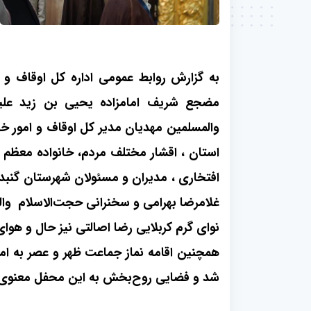
به گزارش روابط عمومی اداره کل اوقاف و 
مضجع شریف امامزاده یحیی بن زید علیه
والمسلمین مهدیان مدیر کل اوقاف و امور خ
استان ، اقشار مختلف مردم، خانواده معظم شه
افتخاری ، مدیران و مسئولان شهرستان گنبد
غلامرضا بهرامی و سخنرانی حجت‌الاسلام
وا
نوای گرم کربلایی رضا اصالتی نیز حال و هوا
همچنین اقامه نماز جماعت ظهر و عصر به اما
شد و فضایی روح‌بخش به این محفل معنوی 