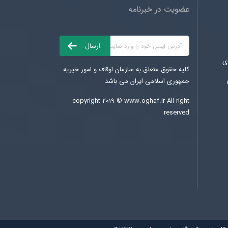
عضویت در خبرنامه
ی
کلیه حقوق متعلق به سازمان اوقاف و امور خیریه
جمهوری اسلامی ایران می باشد
copyright ۲۰۱۹ ©
www.oghaf.ir
All right
reserved