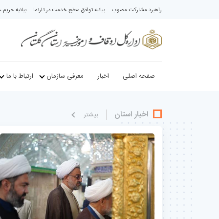
راهبرد مشارکت مصوب
بیانیه توافق سطح خدمت در تارنما
بیانیه حری
صفحه اصلی
اخبار
معرفی سازمان
ارتباط با ما
اخبار استان
بيشتر