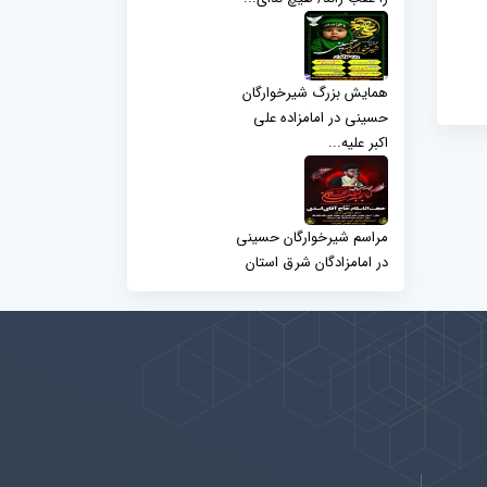
همایش بزرگ شیرخوارگان
حسینی در امامزاده علی
اکبر علیه...
مراسم شیرخوارگان حسینی
در امامزادگان شرق استان