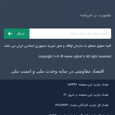
عضویت در خبرنامه
کلیه حقوق متعلق به سازمان اوقاف و امور خیریه جمهوری اسلامی ایران می باشد
copyright ۲۰۱۹ ©
www.oghaf.ir
All right reserved
اقتصاد مقاومتی در سایه وحدت ملی و امنیت ملی
تعداد بازديد اين صفحه:
159446
تعداد بازديد اين صفحه در امروز:
22
تعداد کل بازديد کنندگان سايت:
29075974