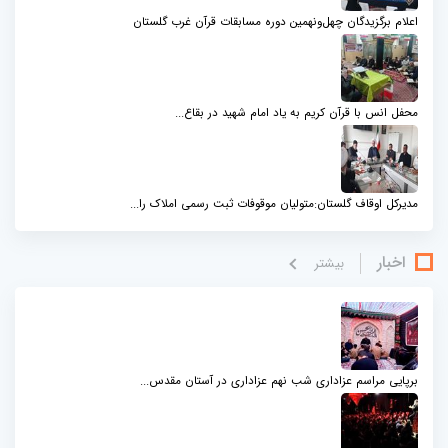
اعلام برگزیدگان چهل‌ونهمین دوره مسابقات قرآن غرب گلستان
محفل انس با قرآن کریم به یاد امام شهید در بقاع...
مدیرکل اوقاف گلستان:متولیان موقوفات ثبت رسمی املاک را...
اخبار
بيشتر
برپایی مراسم عزاداری شب نهم عزاداری در آستان مقدس...