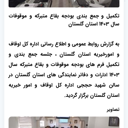
تکمیل و جمع بندی بودجه بقاع متبرکه و موقوفات
سال 1403 استان گلستان
به گزارش روابط عمومی و اطلاع رسانی اداره کل اوقاف
و امورخیریه استان گلستان ، جلسه جمع بندی و
تکمیل فرم های بودجه موقوفات و بقاع متبرکه سال
1403 ادارات و دفاتر نمایندگی های استان گلستان در
سالن شهید حججی اداره کل اوقاف و امور خیریه
استان گلستان برگزار گردید
.
تصاویر