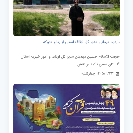
بازدید میدانی مدیر کل اوقاف استان از بقاع متبرکه
حجت الاسلام حسین مهدیان مدیر کل اوقاف و امور خیریه استان
گلستان ضمن تاکید بر نقش...
1405/2/23 چهارشنبه