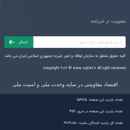
عضویت در خبرنامه
کلیه حقوق متعلق به سازمان اوقاف و امور خیریه جمهوری اسلامی ایران می باشد
copyright ۲۰۱۹ ©
www.oghaf.ir
All right reserved
اقتصاد مقاومتی در سایه وحدت ملی و امنیت ملی
تعداد بازديد اين صفحه:
159175
تعداد بازديد اين صفحه در امروز:
459
تعداد کل بازديد کنندگان سايت:
29030050