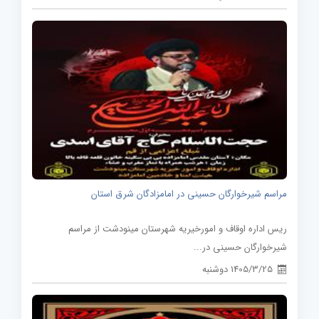
مراسم شیرخوارگان حسینی در امامزادگان شرق استان
ریس اداره اوقاف و امورخیریه شهرستان مینودشت از مراسم
شیرخوارگان حسینی در...
1405/3/25 دوشنبه