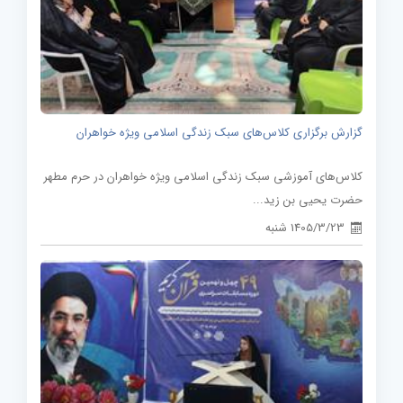
گزارش برگزاری کلاس‌های سبک زندگی اسلامی ویژه خواهران
کلاس‌های آموزشی سبک زندگی اسلامی ویژه خواهران در حرم مطهر
حضرت یحیی بن زید...
1405/3/23 شنبه