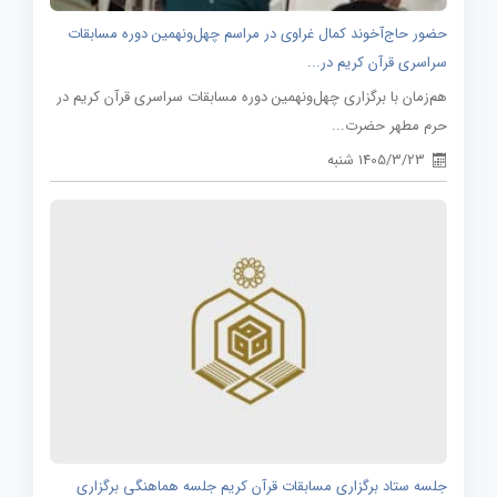
حضور حاج‌آخوند کمال غراوی در مراسم چهل‌ونهمین دوره مسابقات
سراسری قرآن کریم در...
هم‌زمان با برگزاری چهل‌ونهمین دوره مسابقات سراسری قرآن کریم در
حرم مطهر حضرت...
1405/3/23 شنبه
جلسه ستاد برگزاری مسابقات قرآن کریم جلسه هماهنگی برگزاری