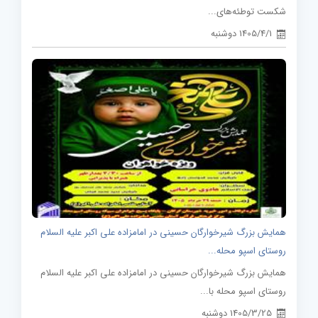
شکست توطئه‌های...
1405/4/1 دوشنبه
همایش بزرگ شیرخوارگان حسینی در امامزاده علی اکبر علیه السلام
روستای اسپو محله...
همایش بزرگ شیرخوارگان حسینی در امامزاده علی اکبر علیه السلام
روستای اسپو محله با...
1405/3/25 دوشنبه