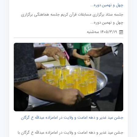
چهل و نهمین دوره...
جلسه ستاد برگزاری مسابقات قرآن کریم جلسه هماهنگی برگزاری
چهل و نهمین دوره...
1405/3/19 سه‌شنبه
جشن عید غدیر و دهه امامت و ولایت در امامزاده عبدالله ع گرگان
جشن عید غدیر و دهه امامت و ولایت در امامزاده عبدالله ع گرگان با