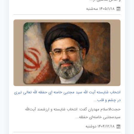
1405/1/18 سه‌شنبه
انتخاب شایسته آیت الله سید مجتبی خامنه ای حفظه الله تعالی تیری
در چشم و قلب...
حجت‌الاسلام مهدیان گفت: انتخاب شایسته و ارزشمند آیت‌الله
سیدمجتبی خامنه‌ای حفظه...
1404/12/18 دوشنبه