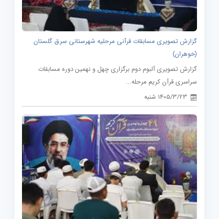
گزارش تصویری مسابقات قرآنی مرحلیه شهرستانی سرق گلستان
(خوهران)
گزارش تصویری آلبوم دوم برگزاری چهل و نهمین دوره مسابقات
سراسری قرآن کریم مرحله...
1405/3/23 شنبه