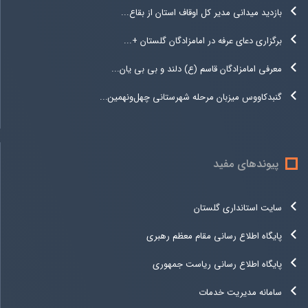
بازدید میدانی مدیر کل اوقاف استان از بقاع...
برگزاری دعای عرفه در امامزادگان گلستان +...
معرفی امامزادگان قاسم (ع) دلند و بی بی یان...
گنبدکاووس میزبان مرحله شهرستانی چهل‌ونهمین...
پیوندهای مفید
سایت استانداری گلستان
پایگاه اطلاع رسانی مقام معظم رهبری
پایگاه اطلاع رسانی ریاست جمهوری
سامانه مدیریت خدمات