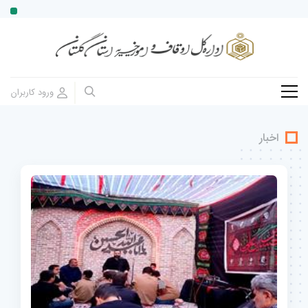
اخبار