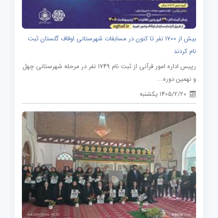
بیش از 1700 نفر تا کنون در مسابقات شهرستانی اوقاف گلستان ثبت
نام کردند
رپیس اداره امور قرآنی از ثبت نام 1749 نفر در مرحله شهرستانی چهل
و نهمین دوره...
1405/2/20 یکشنبه