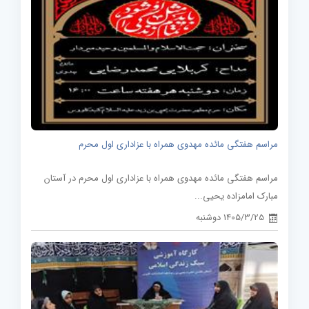
مراسم هفتگی مائده مهدوی همراه با عزاداری اول محرم
مراسم هفتگی مائده مهدوی همراه با عزاداری اول محرم در آستان
مبارک امامزاده یحیی...
1405/3/25 دوشنبه