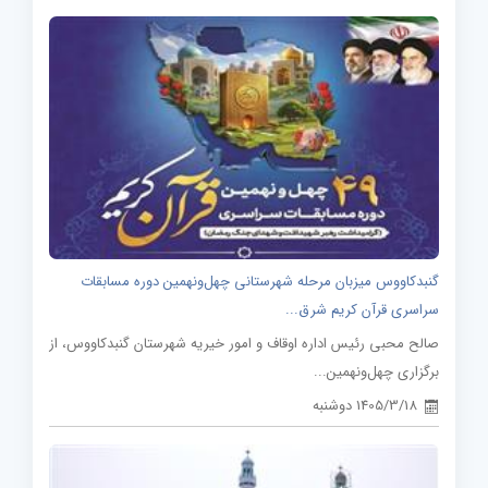
گنبدکاووس میزبان مرحله شهرستانی چهل‌ونهمین دوره مسابقات
سراسری قرآن کریم شرق...
صالح محبی رئیس اداره اوقاف و امور خیریه شهرستان گنبدکاووس، از
برگزاری چهل‌ونهمین...
1405/3/18 دوشنبه