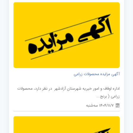
آگهی مزایده محصولات زراعی
اداره اوقاف و امور خیریه شهرستان آزادشهر در نظر دارد، محصولات
زراعی ( برنج...
1404/11/7 سه‌شنبه