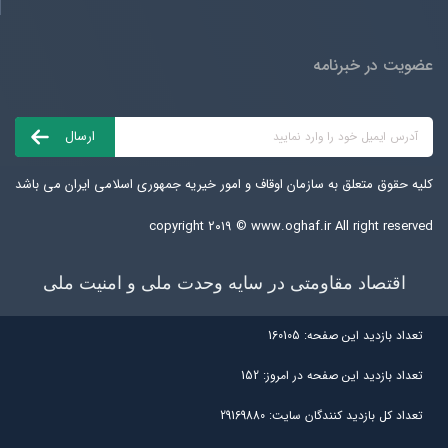
عضویت در خبرنامه
کلیه حقوق متعلق به سازمان اوقاف و امور خیریه جمهوری اسلامی ایران می باشد
copyright ۲۰۱۹ ©
www.oghaf.ir
All right reserved
اقتصاد مقاومتی در سایه وحدت ملی و امنیت ملی
تعداد بازديد اين صفحه:
160105
تعداد بازديد اين صفحه در امروز:
152
تعداد کل بازديد کنندگان سايت:
29169880