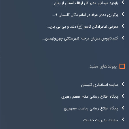
بازدید میدانی مدیر کل اوقاف استان از بقاع...
برگزاری دعای عرفه در امامزادگان گلستان +...
معرفی امامزادگان قاسم (ع) دلند و بی بی یان...
گنبدکاووس میزبان مرحله شهرستانی چهل‌ونهمین...
پیوندهای مفید
سایت استانداری گلستان
پایگاه اطلاع رسانی مقام معظم رهبری
پایگاه اطلاع رسانی ریاست جمهوری
سامانه مدیریت خدمات