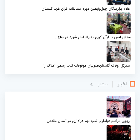
اعلام برگزیدگان چهل‌ونهمین دوره مسابقات قرآن غرب گلستان
محفل انس با قرآن کریم به یاد امام شهید در بقاع...
مدیرکل اوقاف گلستان:متولیان موقوفات ثبت رسمی املاک را...
اخبار
بيشتر
برپایی مراسم عزاداری شب نهم عزاداری در آستان مقدس...