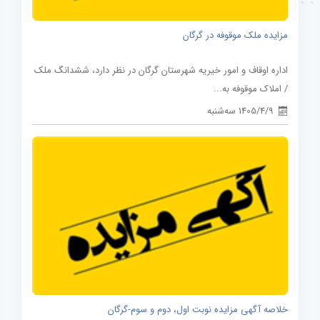
مزایده ملک موقوفه در گرگان
اداره اوقاف و امور خیریه شهرستان گرگان در نظر دارد، ششدانگ ملک
/ املاک موقوفه به...
1405/4/9 سه‌شنبه
خلاصه آگهی مزایده نوبت اول، دوم و سوم-گرگان