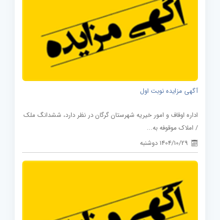
آگهی مزایده نوبت اول
اداره اوقاف و امور خیریه شهرستان گرگان در نظر دارد، ششدانگ ملک
/ املاک موقوفه به...
1404/10/29 دوشنبه