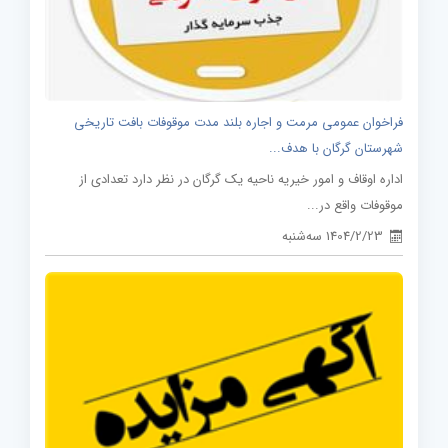
فراخوان عمومی مرمت و اجاره بلند مدت موقوفات بافت تاریخی
شهرستان گرگان با هدف...
اداره اوقاف و امور خیریه ناحیه یک گرگان در نظر دارد تعدادی از
موقوفات واقع در...
1404/2/23 سه‌شنبه