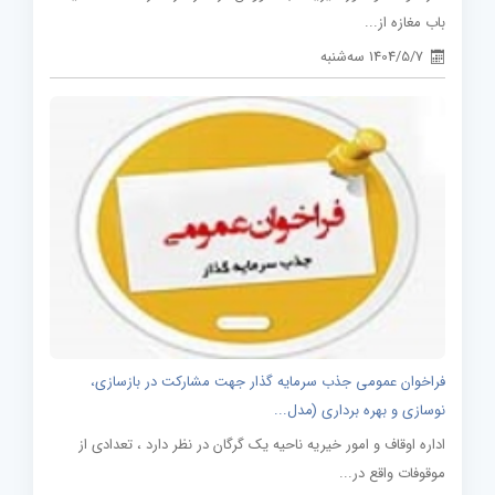
باب مغازه از...
1404/5/7 سه‌شنبه
فراخوان عمومی جذب سرمایه گذار جهت مشارکت در بازسازی،
نوسازی و بهره برداری (مدل...
اداره اوقاف و امور خیریه ناحیه یک گرگان در نظر دارد ، تعدادی از
موقوفات واقع در...