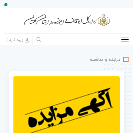
مزایده و مناقصه