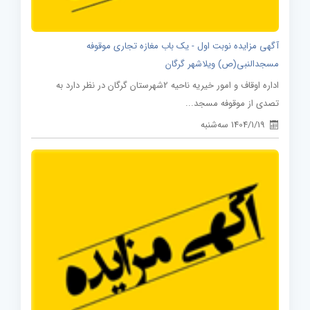
آگهی مزایده نوبت اول - یک باب مغازه تجاری موقوفه
مسجدالنبی(ص) ویلاشهر گرگان
اداره اوقاف و امور خیریه ناحیه 2شهرستان گرگان در نظر دارد به
تصدی از موقوفه مسجد...
1404/1/19 سه‌شنبه