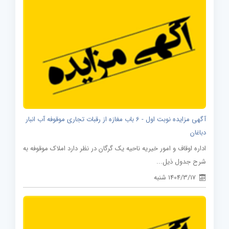
آگهی مزایده نوبت اول - 6 باب مغازه از رقبات تجاری موقوفه آب انبار
دباغان
اداره اوقاف و امور خیریه ناحیه یک گرگان در نظر دارد املاک موقوفه به
شرح جدول ذیل...
1404/3/17 شنبه