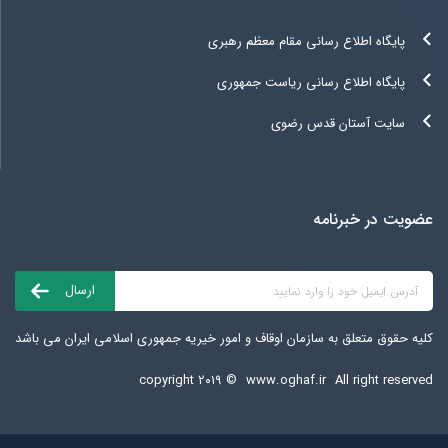
پایگاه اطلاع رسانی مقام معظم رهبری
پایگاه اطلاع رسانی ریاست جمهوری
سایت آستان قدس رضوی
عضویت در خبرنامه
کلیه حقوق متعلق به سازمان اوقاف و امور خیریه جمهوری اسلامی ایران می باشد
copyright ۲۰۱۹ ©
www.oghaf.ir
All right reserved