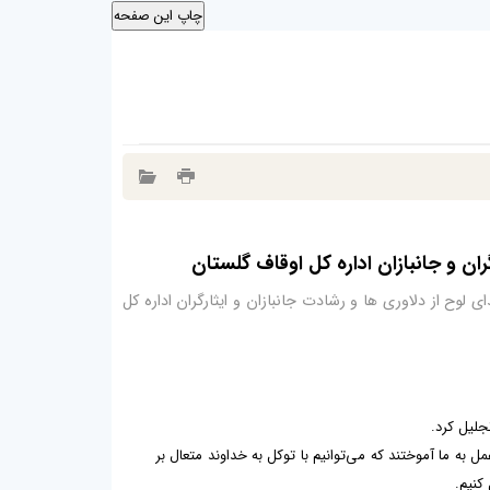
ران و جانبازان اداره کل اوقاف گلستان
ی لوح از دلاوری ها و رشادت جانبازان و ایثارگران اداره کل
جلیل کرد.
ن نه با حرف، بلکه در عمل به ما آموختند که می‌توانیم با توکل به خداوند متعال بر
 کنیم.