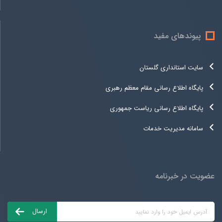
پیوندهای مفید
سایت استانداری گلستان
پایگاه اطلاع رسانی مقام معظم رهبری
پایگاه اطلاع رسانی ریاست جمهوری
سامانه مدیریت خدمات
عضویت در خبرنامه