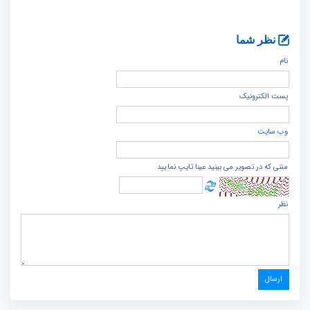
نظر شما
نام
پست الكترونيک
وب سایت
متنی که در تصویر می بینید عینا تایپ نمایید
نظر