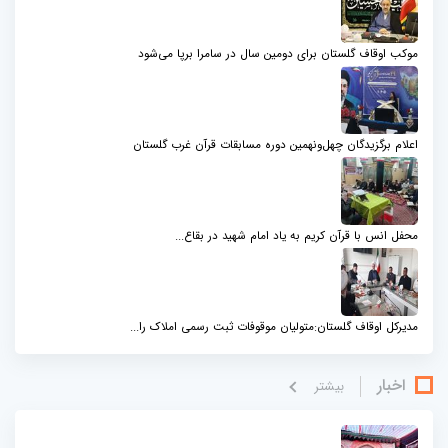
موکب اوقاف گلستان برای دومین سال در سامرا برپا می‌شود
اعلام برگزیدگان چهل‌ونهمین دوره مسابقات قرآن غرب گلستان
محفل انس با قرآن کریم به یاد امام شهید در بقاع...
مدیرکل اوقاف گلستان:متولیان موقوفات ثبت رسمی املاک را...
اخبار
بيشتر