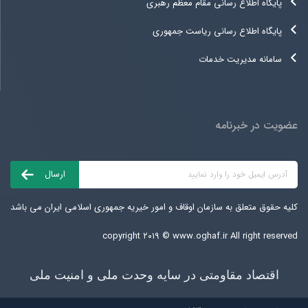
پایگاه اطلاع رسانی مقام معظم رهبری
پایگاه اطلاع رسانی ریاست جمهوری
سامانه مدیریت خدمات
عضویت در خبرنامه
کلیه حقوق متعلق به سازمان اوقاف و امور خیریه جمهوری اسلامی ایران می باشد
copyright ۲۰۱۹ ©
www.oghaf.ir
All right reserved
اقتصاد مقاومتی در سایه وحدت ملی و امنیت ملی