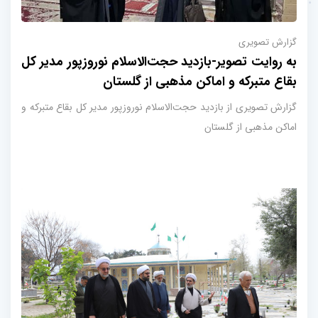
گزارش تصویری
به روایت تصویر-بازدید حجت‌الاسلام نوروزپور مدیر کل
بقاع متبرکه و اماکن مذهبی از گلستان
گزارش تصویری از بازدید حجت‌الاسلام نوروزپور مدیر کل بقاع متبرکه و
اماکن مذهبی از گلستان