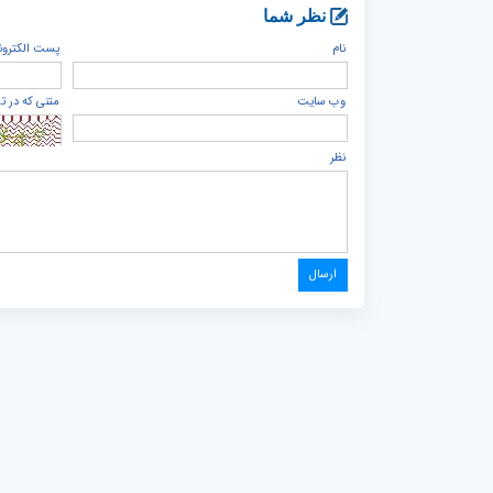
نظر شما
نام
پست الكترون
وب سایت
متنی که در ت
نظر