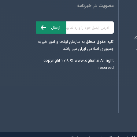
عضویت در خبرنامه
ی
کلیه حقوق متعلق به سازمان اوقاف و امور خیریه
جمهوری اسلامی ایران می باشد
copyright ۲۰۱۹ ©
www.oghaf.ir
All right
reserved