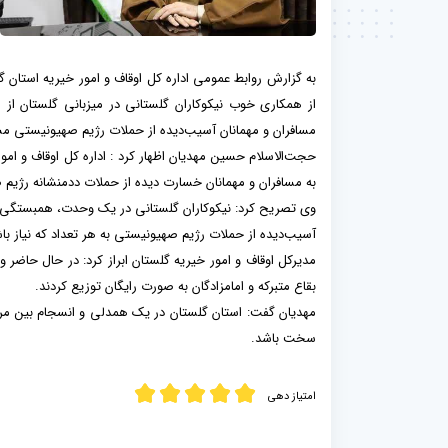
به گزارش روابط عمومی اداره کل اوقاف و امور خیریه استان 
مسافران و مهمانان آسیب‌دیده از حملات رژیم صهیونیستی مستق
حجت‌الاسلام حسین مهدیان اظهار کرد : اداره کل اوقاف و امور
به مسافران و مهمانان خسارت دیده از حملات ددمنشانه رژیم
وی تصریح کرد: نیکوکاران گلستانی در یک وحدت، همبستگی و 
آسیب‌دیده از حملات رژیم صهیونیستی به هر تعداد که نیاز باش
بقاع متبرکه و امامزادگان به صورت رایگان توزیع کردند.
مهدیان گفت: استان گلستان در یک همدلی و انسجام بین مرد
سخت باشد.
امتیاز دهی