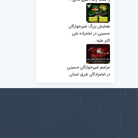
همایش بزرگ شیرخوارگان
حسینی در امامزاده علی
اکبر علیه...
مراسم شیرخوارگان حسینی
در امامزادگان شرق استان