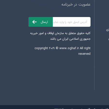
عضویت در خبرنامه
ی
کلیه حقوق متعلق به سازمان اوقاف و امور خیریه
جمهوری اسلامی ایران می باشد
copyright ۲۰۱۹ ©
www.oghaf.ir
All right
reserved