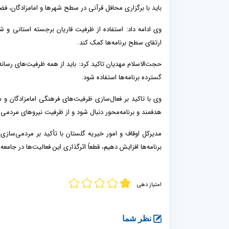
باید با برگزاری محافل قرآنی در سطح شهرها و امامزادگان، ف
وی ادامه داد: استفاده از ظرفیت قاریان برجسته استانی و ش
ارتقای سطح برنامه‌ها کمک کند.
حجت‌الاسلام مهدیان تاکید کرد: باید از همه ظرفیت‌های رسانه
گسترده برنامه‌ها استفاده شود.
وی با تاکید بر فعال‌سازی ظرفیت‌های فرهنگی امامزادگان و م
هدفمند و برنامه‌محور دنبال شود و از ظرفیت نیروهای مردمی 
مدیرکل اوقاف و امور خیریه گلستان با تأکید بر مردمی‌سازی
برنامه‌ها افزایش دهیم، قطعاً اثرگذاری این فعالیت‌ها در ج
امتیاز دهی
نظر شما