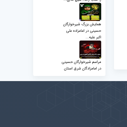
همایش بزرگ شیرخوارگان
حسینی در امامزاده علی
اکبر علیه...
مراسم شیرخوارگان حسینی
در امامزادگان شرق استان