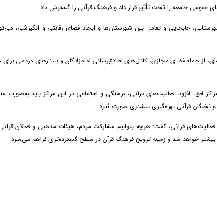
ضای عمومی جامعه را تحت تأثیر قرار داد و فرهنگ قرآنی را گسترش داد.
هرستانی، جابجایی و تعامل بین شهرستان‌ها و ایجاد فضای رقابتی و انگیزشی، می‌توا
‌ای، از جمله فضای مجازی، کانال‌های اطلاع‌رسانی امامزادگان و بسترهای مردمی برای 
راکز افق، افزود: فعالیت‌های قرآنی، فرهنگی و اجتماعی در این مراکز باید به‌صورت م
و نخبگان قرآنی بهره‌گیری بیشتری صورت گیرد.
 فعالیت‌های قرآنی، گفت: هرچه بتوانیم مشارکت مردم، هیئات مذهبی و فعالان قرآنی 
امعه بیشتر خواهد شد و زمینه ترویج فرهنگ قرآن در سطح گسترده‌تری فراهم می‌شود