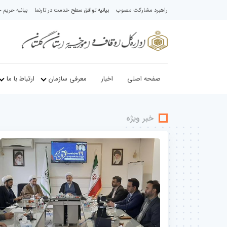
راهبرد مشارکت مصوب
بیانیه توافق سطح خدمت در تارنما
بیانیه حری
صفحه اصلی
اخبار
معرفی سازمان
ارتباط با ما
خبر ویژه