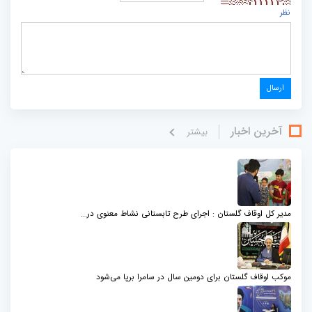
نظر
آخرین اخبار
بيشتر
مدیر کل اوقاف گلستان : اجرای طرح تابستانی نشاط معنوی در...
موکب اوقاف گلستان برای دومین سال در سامرا برپا می‌شود