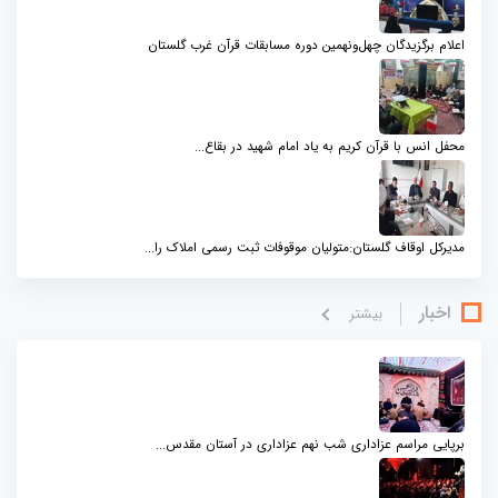
اعلام برگزیدگان چهل‌ونهمین دوره مسابقات قرآن غرب گلستان
محفل انس با قرآن کریم به یاد امام شهید در بقاع...
مدیرکل اوقاف گلستان:متولیان موقوفات ثبت رسمی املاک را...
اخبار
بيشتر
برپایی مراسم عزاداری شب نهم عزاداری در آستان مقدس...