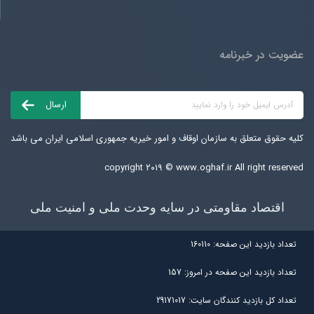
عضویت در خبرنامه
کلیه حقوق متعلق به سازمان اوقاف و امور خیریه جمهوری اسلامی ایران می باشد
copyright ۲۰۱۹ ©
www.oghaf.ir
All right reserved
اقتصاد مقاومتی در سایه وحدت ملی و امنیت ملی
تعداد بازديد اين صفحه:
160110
تعداد بازديد اين صفحه در امروز:
157
تعداد کل بازديد کنندگان سايت:
29171017