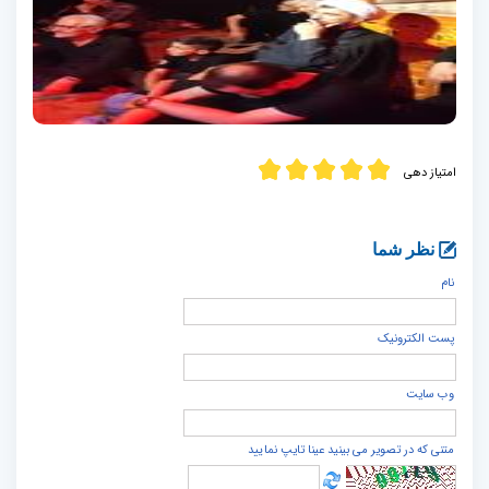
امتیاز دهی
نظر شما
نام
پست الكترونيک
وب سایت
متنی که در تصویر می بینید عینا تایپ نمایید