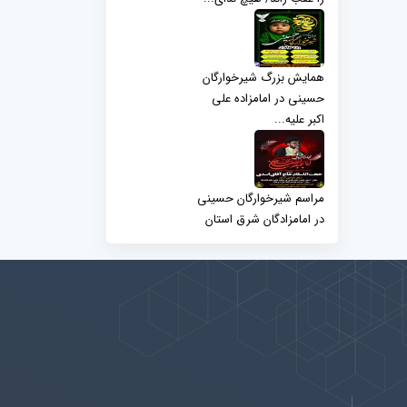
همایش بزرگ شیرخوارگان
حسینی در امامزاده علی
اکبر علیه...
مراسم شیرخوارگان حسینی
در امامزادگان شرق استان