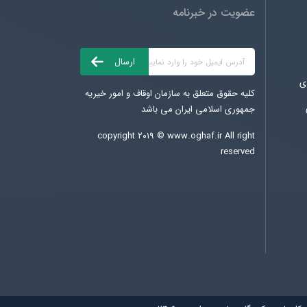
عضویت در خبرنامه
ی
کلیه حقوق متعلق به سازمان اوقاف و امور خیریه
جمهوری اسلامی ایران می باشد
copyright ۲۰۱۹ ©
www.oghaf.ir
All right
reserved