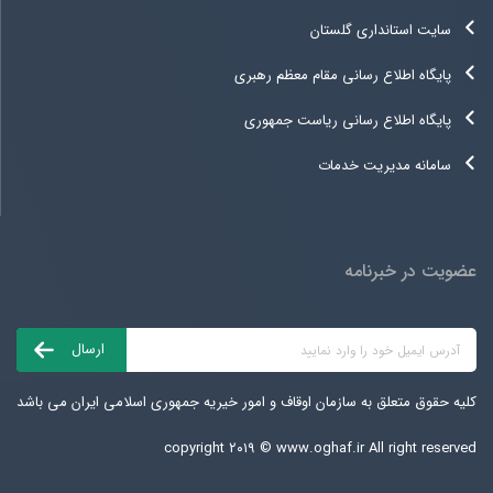
سایت استانداری گلستان
پایگاه اطلاع رسانی مقام معظم رهبری
پایگاه اطلاع رسانی ریاست جمهوری
سامانه مدیریت خدمات
عضویت در خبرنامه
کلیه حقوق متعلق به سازمان اوقاف و امور خیریه جمهوری اسلامی ایران می باشد
copyright ۲۰۱۹ ©
www.oghaf.ir
All right reserved