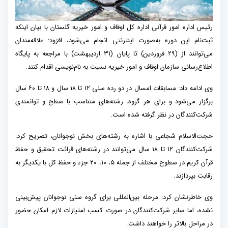
رئیس اداره امور قرآنی اداره کل اوقاف و امور خیریه گلستان با بیان اینکه
ثبت‌نام این دوره به‌صورت اینترنتی انجام می‌شود، افزود: علاقه‌مندان
می‌توانند از (۲۹ فروردین) تا پایان (۳۱ اردیبهشت) با مراجعه به پایگاه
اطلاع‌رسانی سازمان اوقاف و امور خیریه نسبت به نام‌نویسی اقدام کنند.
وی ادامه داد: مسابقات امسال در دو رده سنی ۱۲ تا ۱۸ سال و ۱۸ تا ۶۰ سال
برگزار می‌شود و برای هر گروه، رشته‌های متناسب با سطح و توانمندی
شرکت‌کنندگان در نظر گرفته شده است.
حجت‌الاسلام شجاعی با اشاره به رشته‌های بخش نوجوانان، تصریح کرد:
شرکت‌کنندگان ۱۲ تا ۱۸ سال می‌توانند در رشته‌های قرائت تحقیق و حفظ
قرآن کریم در سطوح مختلف از جمله ۵، ۱۰، ۲۰ جزء و حفظ کل با یکدیگر به
رقابت بپردازند.
وی خاطرنشان کرد: مرحله بین‌المللی برای گروه سنی نوجوانان پیش‌بینی
نشده، اما سایر شرکت‌کنندگان در صورت کسب امتیازات لازم امکان حضور
در مراحل بالاتر را خواهند داشت.