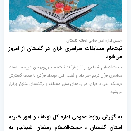
رئیس اداره امور قرآنی اوقاف گلستان:
ثبت‌نام مسابقات سراسری قرآن در گلستان از امروز
می‌شود
حجت‌الاسلام شجاعی از آغاز فرآیند ثبت‌نام چهل‌ونهمین دوره مسابقات
سراسری قرآن کریم خبر داد و گفت: این رویداد قرآنی با هدف گسترش
فرهنگ انس با قرآن، در رده‌های سنی مختلف و رشته‌های متنوع برگزار
می‌شود.
به گزارش روابط عمومی اداره کل اوقاف و امور خیریه
استان گلستان ، حجت‌الاسلام رمضان شجاعی به