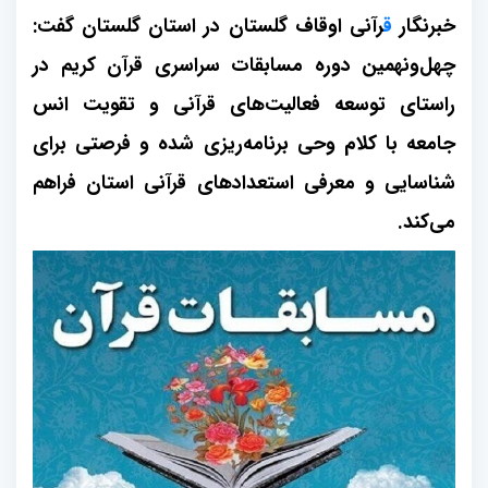
خبرنگار
ق
رآنی اوقاف گلستان
در استان گلستان گفت:
چهل‌ونهمین دوره مسابقات سراسری قرآن کریم در
راستای توسعه فعالیت‌های قرآنی و تقویت انس
جامعه با کلام وحی برنامه‌ریزی شده و فرصتی برای
شناسایی و معرفی استعدادهای قرآنی استان فراهم
می‌کند.