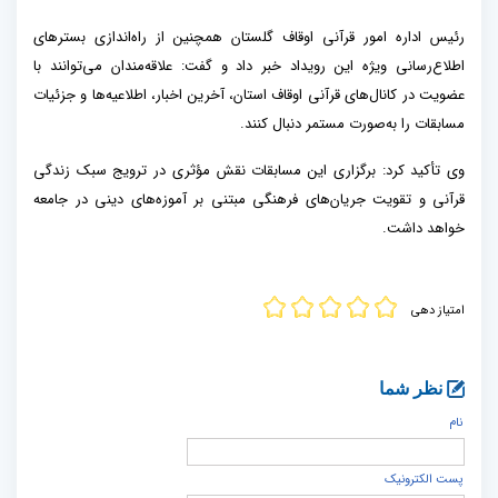
رئیس اداره امور قرآنی اوقاف گلستان همچنین از راه‌اندازی بسترهای
اطلاع‌رسانی ویژه این رویداد خبر داد و گفت: علاقه‌مندان می‌توانند با
عضویت در کانال‌های قرآنی اوقاف استان، آخرین اخبار، اطلاعیه‌ها و جزئیات
مسابقات را به‌صورت مستمر دنبال کنند.
وی تأکید کرد: برگزاری این مسابقات نقش مؤثری در ترویج سبک زندگی
قرآنی و تقویت جریان‌های فرهنگی مبتنی بر آموزه‌های دینی در جامعه
خواهد داشت.
امتیاز دهی
نظر شما
نام
پست الكترونيک