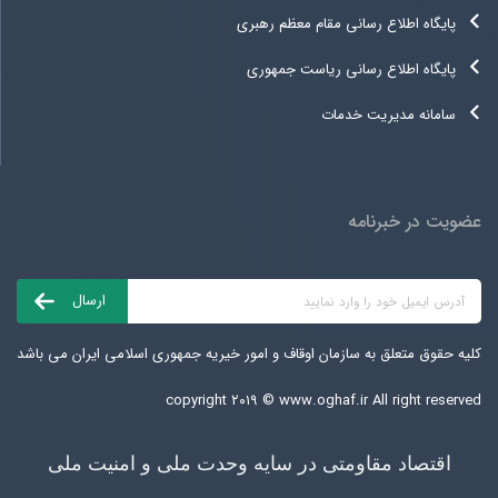
پایگاه اطلاع رسانی مقام معظم رهبری
پایگاه اطلاع رسانی ریاست جمهوری
سامانه مدیریت خدمات
عضویت در خبرنامه
کلیه حقوق متعلق به سازمان اوقاف و امور خیریه جمهوری اسلامی ایران می باشد
copyright ۲۰۱۹ ©
www.oghaf.ir
All right reserved
اقتصاد مقاومتی در سایه وحدت ملی و امنیت ملی