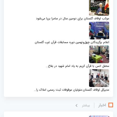
موکب اوقاف گلستان برای دومین سال در سامرا برپا می‌شود
اعلام برگزیدگان چهل‌ونهمین دوره مسابقات قرآن غرب گلستان
محفل انس با قرآن کریم به یاد امام شهید در بقاع...
مدیرکل اوقاف گلستان:متولیان موقوفات ثبت رسمی املاک را...
اخبار
بيشتر