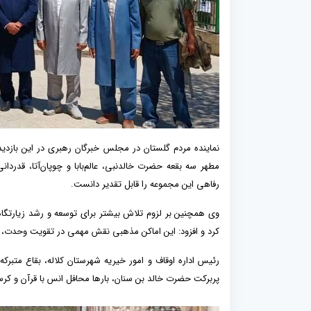
نماینده مردم گلستان در مجلس خبرگان رهبری در این بازدید،
مطهر سه بقعه حضرت خالدنبی، عالم‌بابا و چوپان‌آتا، قدرد
رفاهی این مجموعه را قابل تقدیر دانست.
وی همچنین بر لزوم تلاش بیشتر برای توسعه و رشد زیارتگاه‌
کرد و افزود: این اماکن مذهبی نقش مهمی در تقویت وحدت، 
رئیس اداره اوقاف و امور خیریه شهرستان کلاله، بقاع متب
پربرکت حضرت خالد بن سنان، بارها محافل انس با قرآن و کرس