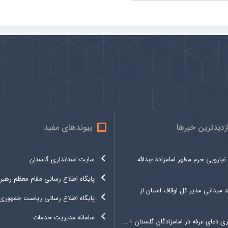
ازدیدترین خبرها
پیوندهای مفید
غباروبی حرم مطهر امامزاده عبدالله
سایت استانداری گلستان
پایگاه اطلاع رسانی مقام معظم رهبر
د میدانی مدیر کل اوقاف استان از
پایگاه اطلاع رسانی ریاست جمهوری
سامانه مدیریت خدمات
ری دعای عرفه در امامزادگان گلستان +...