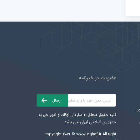
عضویت در خبرنامه
ی
کلیه حقوق متعلق به سازمان اوقاف و امور خیریه
جمهوری اسلامی ایران می باشد
copyright ۲۰۱۹ ©
www.oghaf.ir
All right