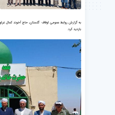
به گزارش روابط عمومی اوقاف گلستان، حاج آخوند کمال غراوی
بازدید کرد.