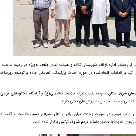
 از زحمات اداره اوقاف شهرستان کلاله و هیئت امنای بقعه، به‌ویژه در زمینه ساخت
انی کرد و اقدامات انجام‌شده در حوزه احداث پارکینگ، تعریض جاده و توسعه زیرساخ
های شرق استان، به‌ویژه بقعه متبرکه حضرت خالدنبی(ع) و آرامگاه مختومقلی فراغی 
همدلی و جذب جوانان به ارزش‌های دینی دارند.
رکه را عامل مهمی در تقویت وحدت میان برادران اهل تشیع و تسنن دانست و گفت: در
ی‌های تلاوت با حضور علما و مردم شریف ترکمن برگزار شده است.