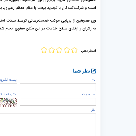
است و شرکت‌کنندگان با تجدید بیعت با مقام معظم رهبری، بر
وی همچنین از برپایی موکب خدمت‌رسانی توسط هیئت امنای ب
به زائران و ارتقای سطح خدمات در این مکان معنوی انجام ش
امتیاز دهی
نظر شما
نام
پست الكترون
وب سایت
متنی که در ت
نظر