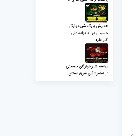
همایش بزرگ شیرخوارگان
حسینی در امامزاده علی
اکبر علیه...
مراسم شیرخوارگان حسینی
در امامزادگان شرق استان
سلامی