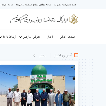
راهبرد مشارکت مصوب
بیانیه توافق سطح خدمت در تارنما
بیانیه حری
صفحه اصلی
اخبار
معرفی سازمان
ارتباط با ما
آخرین اخبار
بيشتر