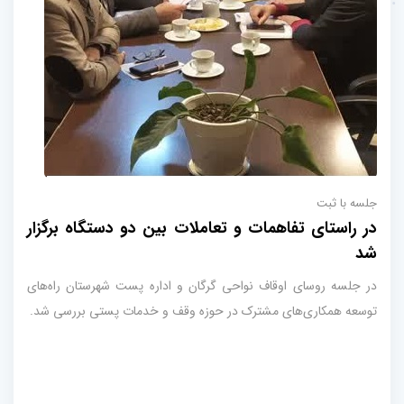
جلسه با ثبت
در راستای تفاهمات و تعاملات بین دو دستگاه برگزار
شد
در جلسه روسای اوقاف نواحی گرگان و اداره پست شهرستان راه‌های
توسعه همکاری‌های مشترک در حوزه وقف و خدمات پستی بررسی شد.