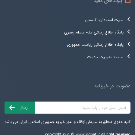
پیوندهای مفید
سایت استانداری گلستان
پایگاه اطلاع رسانی مقام معظم رهبری
پایگاه اطلاع رسانی ریاست جمهوری
سامانه مدیریت خدمات
عضویت در خبرنامه
کلیه حقوق متعلق به سازمان اوقاف و امور خیریه جمهوری اسلامی ایران می باشد
copyright ۲۰۱۹ ©
www.oghaf.ir
All right reserved