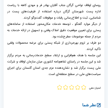
روسای اوقاف نواحی گرگان جناب آقایان بهادر فر و مهدی کاهه با ریاست
اداره پست شهرستان گرگان درباره استفاده از ظرفیت‌های پست در
شناسایی، ثبت و اطلاع‌رسانی رقبات و موقوفات گفت‌وگو کردند.
از دیگر موارد گفتگو ، توسعه خدمات مکان‌محور: استفاده از سامانه‌های
پستی برای تعیین موقعیت دقیق املاک وقفی و تسهیل در ارائه خدمات به
مردم از جمله موضوعات مطرح‌شده بود.
دو طرف بر لزوم بهره‌برداری از شبکه پستی برای عرضه محصولات وقفی
تأکید کردند.
این جلسه با هدف هم‌افزایی و ارتقاء سطح خدمات‌رسانی به مردم برگزار
شد و این جلسه در راستای تفاهم‌نامه کشوری میان سازمان اوقاف و شرکت
ملی پست برگزار شد و نشان‌دهنده عزم جدی استان گلستان برای اجرای
سیاست‌های ملی در سطح منطقه‌ای است.
امتیاز دهی
نظر شما