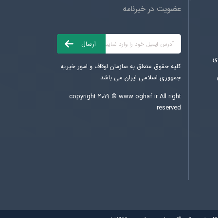
عضویت در خبرنامه
ی
کلیه حقوق متعلق به سازمان اوقاف و امور خیریه
جمهوری اسلامی ایران می باشد
copyright ۲۰۱۹ ©
www.oghaf.ir
All right
reserved