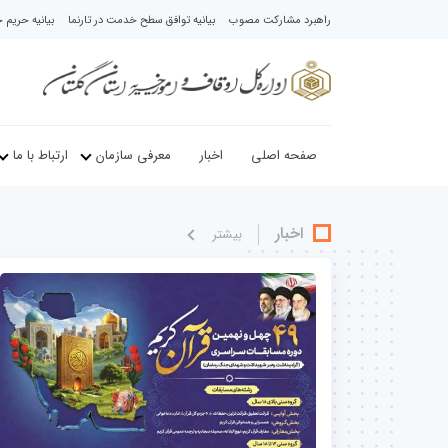
راهبرد مشارکت مصوب
بیانیه توافق سطح خدمت در تارنما
بیانیه حری
صفحه اصلی
اخبار
معرفی سازمان
ارتباط با ما
اخبار
بيشتر