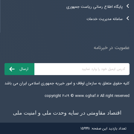
پایگاه اطلاع رسانی ریاست جمهوری
سامانه مدیریت خدمات
عضویت در خبرنامه
کلیه حقوق متعلق به سازمان اوقاف و امور خیریه جمهوری اسلامی ایران می باشد
copyright ۲۰۱۹ ©
www.oghaf.ir
All right reserved
اقتصاد مقاومتی در سایه وحدت ملی و امنیت ملی
تعداد بازديد اين صفحه:
159991