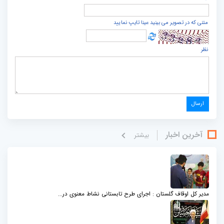
متنی که در تصویر می بینید عینا تایپ نمایید
نظر
آخرین اخبار
بيشتر
مدیر کل اوقاف گلستان : اجرای طرح تابستانی نشاط معنوی در...