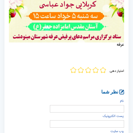
عرفه
امتیاز دهی
نظر شما
نام
پست الكترونيک
وب سایت