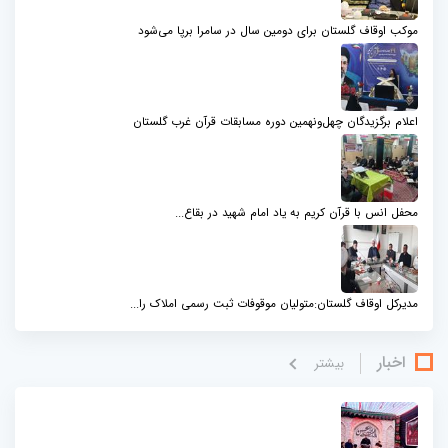
موکب اوقاف گلستان برای دومین سال در سامرا برپا می‌شود
اعلام برگزیدگان چهل‌ونهمین دوره مسابقات قرآن غرب گلستان
محفل انس با قرآن کریم به یاد امام شهید در بقاع...
مدیرکل اوقاف گلستان:متولیان موقوفات ثبت رسمی املاک را...
اخبار
بيشتر