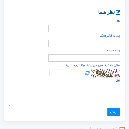
نظر شما
نام
پست الكترونيک
وب سایت
متنی که در تصویر می بینید عینا تایپ نمایید
نظر