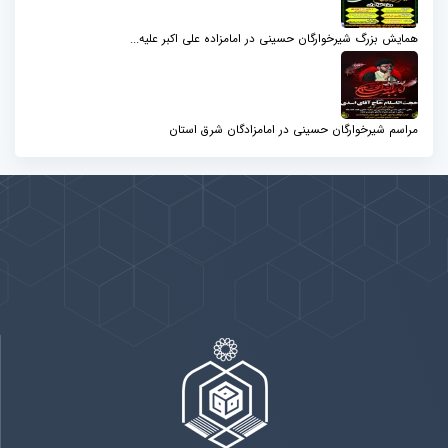
همایش بزرگ شیرخوارگان حسینی در امامزاده علی اکبر علیه...
مراسم شیرخوارگان حسینی در امامزادگان شرق استان
پیوندها
بيشتر