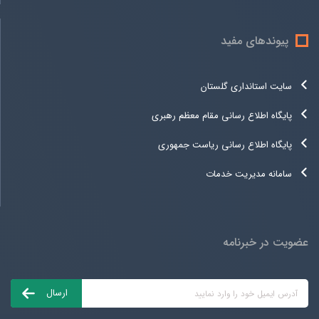
پیوندهای مفید
سایت استانداری گلستان
پایگاه اطلاع رسانی مقام معظم رهبری
پایگاه اطلاع رسانی ریاست جمهوری
سامانه مدیریت خدمات
عضویت در خبرنامه