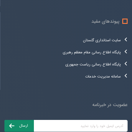
پیوندهای مفید
سایت استانداری گلستان
پایگاه اطلاع رسانی مقام معظم رهبری
پایگاه اطلاع رسانی ریاست جمهوری
سامانه مدیریت خدمات
عضویت در خبرنامه