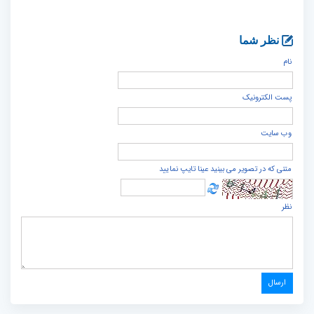
نظر شما
نام
پست الكترونيک
وب سایت
متنی که در تصویر می بینید عینا تایپ نمایید
نظر