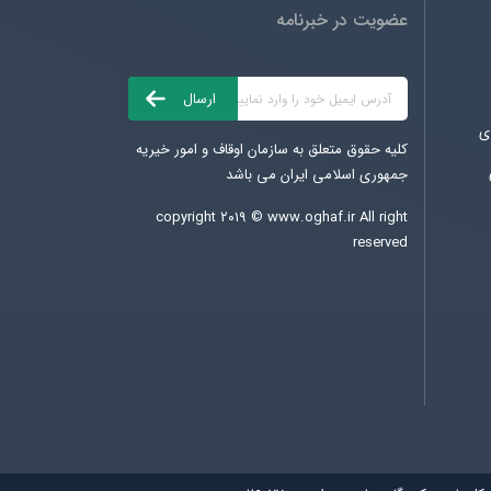
عضویت در خبرنامه
ی
کلیه حقوق متعلق به سازمان اوقاف و امور خیریه
جمهوری اسلامی ایران می باشد
copyright ۲۰۱۹ ©
www.oghaf.ir
All right
reserved