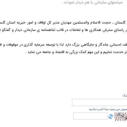
سیاستهای سازمانی با هم دیدار نمودند .
 گلستان ، حجت الاسلام والمسلمین مهدیان مدیر کل اوقاف و امور خیریه استان گلست
 راستای سترش همکاری ها و تعاملات در قالب تفاهمنامه ی سازمانی دیدار و گفتگو ن
 احسانی ماندگار و جایگاهی بزرگ دارد لذا با توسعه سرمایه گذاری در موقوفات و ا
ر خدمت نماییم و این مهم کمک بزرگی به اقتصاد و جامعه می نماید .
يک
صویر می بینید عینا تایپ نمایید