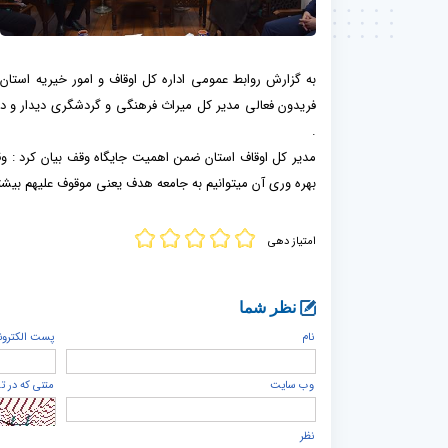
به گزارش روابط عمومی اداره کل اوقاف و امور خیریه استان
فریدون فعالی مدیر کل میراث فرهنگی و گردشگری دیدار و در
.
مدیر کل اوقاف استان ضمن اهمیت جایگاه وقف بیان کرد : وقف
بهره وری آن میتوانیم به جامعه هدف یعنی موقوف علیهم بیشت
امتیاز دهی
نظر شما
نام
پست الكترون
وب سایت
متنی که در ت
نظر