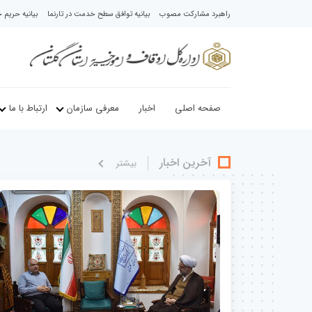
راهبرد مشارکت مصوب
بیانیه توافق سطح خدمت در تارنما
بیانیه حری
صفحه اصلی
اخبار
معرفی سازمان
ارتباط با ما
آخرین اخبار
بيشتر