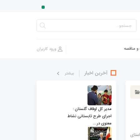
 و مناقصه
آخرین اخبار
بيشتر
مدیر کل اوقاف گلستان :
اجرای طرح تابستانی نشاط
معنوی در...
ستای