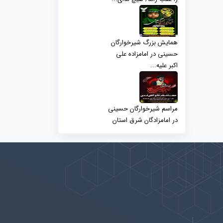
همایش بزرگ شیرخوارگان
حسینی در امامزاده علی
اکبر علیه...
مراسم شیرخوارگان حسینی
در امامزادگان شرق استان