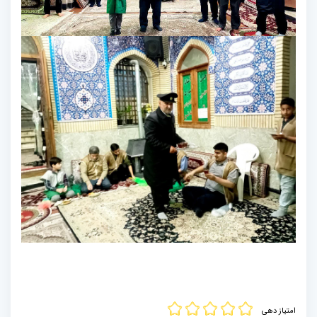
امتیاز دهی