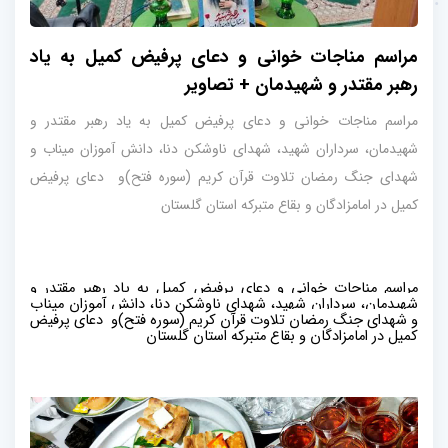
مراسم مناجات خوانی و دعای پرفیض کمیل به یاد
رهبر مقتدر و شهیدمان + تصاویر
مراسم مناجات خوانی و دعای پرفیض کمیل به یاد رهبر مقتدر و
شهیدمان، سرداران شهید، شهدای ناوشکن دنا، دانش آموزان میناب و
شهدای جنگ رمضان تلاوت قرآن کریم (سوره فتح)و دعای پرفیض
کمیل در امامزادگان و بقاع متبرکه استان گلستان
مراسم مناجات خوانی و دعای پرفیض کمیل 
به یاد رهبر مقتدر و
شهیدمان، سرداران شهید، شهدای ناوشکن دنا، دانش آموزان میناب
و شهدای جنگ رمضان
تلاوت قرآن کریم (سوره فتح
)و
دعای پرفیض
کمیل در امامزادگان و بقاع متبرکه استان گلستان