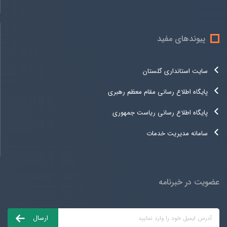
پیوندهای مفید
سایت استانداری گلستان
پایگاه اطلاع رسانی مقام معظم رهبری
پایگاه اطلاع رسانی ریاست جمهوری
سامانه مدیریت خدمات
عضویت در خبرنامه