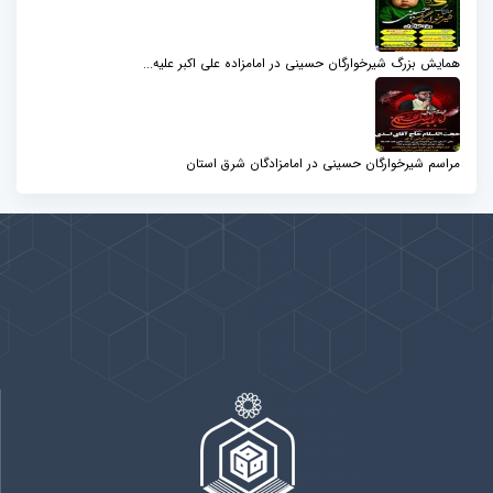
همایش بزرگ شیرخوارگان حسینی در امامزاده علی اکبر علیه...
مراسم شیرخوارگان حسینی در امامزادگان شرق استان
پیوندها
بيشتر