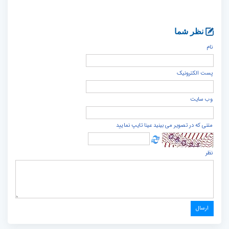
نظر شما
نام
پست الكترونيک
وب سایت
متنی که در تصویر می بینید عینا تایپ نمایید
نظر