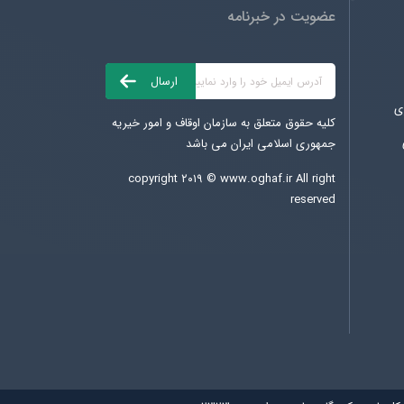
عضویت در خبرنامه
ی
کلیه حقوق متعلق به سازمان اوقاف و امور خیریه
جمهوری اسلامی ایران می باشد
copyright ۲۰۱۹ ©
www.oghaf.ir
All right
reserved