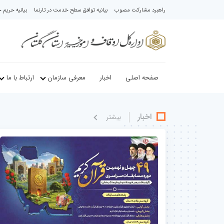
راهبرد مشارکت مصوب
بیانیه توافق سطح خدمت در تارنما
بیانیه حری
صفحه اصلی
اخبار
معرفی سازمان
ارتباط با ما
اخبار
بيشتر