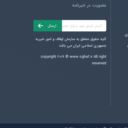
عضویت در خبرنامه
ی
کلیه حقوق متعلق به سازمان اوقاف و امور خیریه
جمهوری اسلامی ایران می باشد
copyright ۲۰۱۹ ©
www.oghaf.ir
All right
reserved