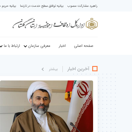
راهبرد مشارکت مصوب
بیانیه توافق سطح خدمت در تارنما
بیانیه حری
صفحه اصلی
اخبار
معرفی سازمان
ارتباط با ما
آخرین اخبار
بيشتر