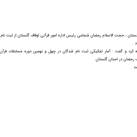
د .
ره کرد و گفت : آمار تفکیکی ثبت نام شدگان در چهل و نهمین دوره مسابقات قرآن
 رمضان در استان گلستان