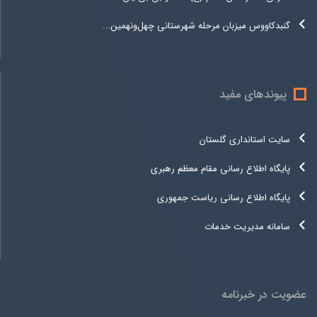
گنبدکاووس میزبان مرحله شهرستانی چهل‌ونهمین...
پیوندهای مفید
سایت استانداری گلستان
پایگاه اطلاع رسانی مقام معظم رهبری
پایگاه اطلاع رسانی ریاست جمهوری
سامانه مدیریت خدمات
عضویت در خبرنامه