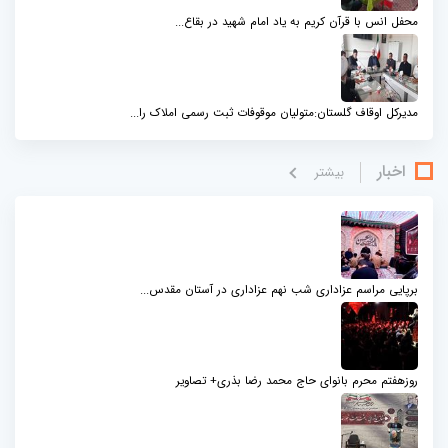
محفل انس با قرآن کریم به یاد امام شهید در بقاع...
مدیرکل اوقاف گلستان:متولیان موقوفات ثبت رسمی املاک را...
اخبار
بيشتر
برپایی مراسم عزاداری شب نهم عزاداری در آستان مقدس...
روزهفتم محرم بانوای حاج محمد رضا بذری+ تصاویر